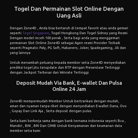
Togel Dan Permainan Slot Online Dengan
Uang Asli
Dengan Zone4D , Anda bisa bertaruh di tempat favorit atau anda gemari
seperti
Togel Singapore
, Togel Hongkong Dan Togel Sidney yang Resmi
Dengan model receh 100 perak , Serta bagi anda yang menggemari
permainan Slot Online Zone4D sebagai Agen resmi Provider Terbaik
seperti Pragmatic Paly, PG Soft, Habanero, Joker, Spadegaming, Jili dan
yang lainnya
Untuk menambah peluang kepada member setia Zone4D menyediakan
prediksi togel jitu terupdate dan RTP dengan Presentase Tertinggi
dengan Jackpot Terbesar dan Winrate Tertinggi.
Deposit Mudah Via Bank, E-wallet Dan Pulsa
Online 24 Jam
Zone4D mempermudah Member Untuk bertrankasi dengan mudah,
aman dan nyaman tanpa ribet dengan menyediakan E-wallet Dana, Ovo
, Gopay Dan Link Aja , Serta deposit dengan pulas.
Serta kami berkerja sama dengan bank ternama indonesia seperti Bca ,
Mandiri , BNI , BRI Dan CIMB Untuk Kenyamanan dan keamanan data
member setia kami