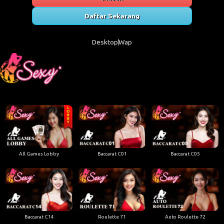
Daftar Sekarang
Desktop
Wap
All Games Lobby
Baccarat C01
Baccarat C05
Baccarat C14
Roulette 71
Auto Roulette 72