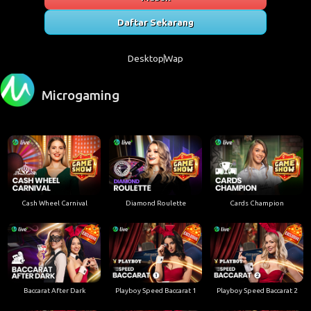
Daftar Sekarang
Desktop
Wap
Microgaming
Cash Wheel Carnival
Diamond Roulette
Cards Champion
Baccarat After Dark
Playboy Speed Baccarat 1
Playboy Speed Baccarat 2