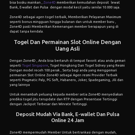
bisa bosku mainkan ,
Zone4D
memberikan kemudahan deposit lewat
Bank, E-wallet dan Pulsa dengan modal kecil yaitu senilai 10.000 saja.
Zone4D sebagai agen togel terbaik, Memberikan Pelayanan Maximum
seperti bonus mingguan hingga bulanan dan untuk member baru ,
Zone4D pasti Memberikan Kemenangan member berapapun yang di
dapat tanpa kendala.
Togel Dan Permainan Slot Online Dengan
Uang Asli
Dengan Zone4D , Anda bisa bertaruh di tempat favorit atau anda gemari
seperti
Togel Singapore
, Togel Hongkong Dan Togel Sidney yang Resmi
Dengan model receh 100 perak , Serta bagi anda yang menggemari
permainan Slot Online Zone4D sebagai Agen resmi Provider Terbaik
seperti Pragmatic Paly, PG Soft, Habanero, Joker, Spadegaming, Jili dan
yang lainnya
Untuk menambah peluang kepada member setia Zone4D menyediakan
prediksi togel jitu terupdate dan RTP dengan Presentase Tertinggi
dengan Jackpot Terbesar dan Winrate Tertinggi.
Deposit Mudah Via Bank, E-wallet Dan Pulsa
Online 24 Jam
Zone4D mempermudah Member Untuk bertrankasi dengan mudah,