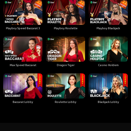
Playboy Speed Baccarat 3
Playboy Roulette
Playboy Blackjack
Max Speed Baccarat
Dragon Tiger
Casino Holdem
Baccarat Lobby
Roulette Lobby
Blackjack Lobby