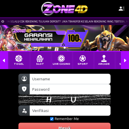
N SELALU CEK REKENING TUJUAN DEPOSIT!! JIKA TRANSFER KE SELAIN REKENING YANG TERTERA, MAKA 
TOGEL
SLOT
LIVE CASINO
SPORT
ARCADE
SABU
Remember Me
Masuk