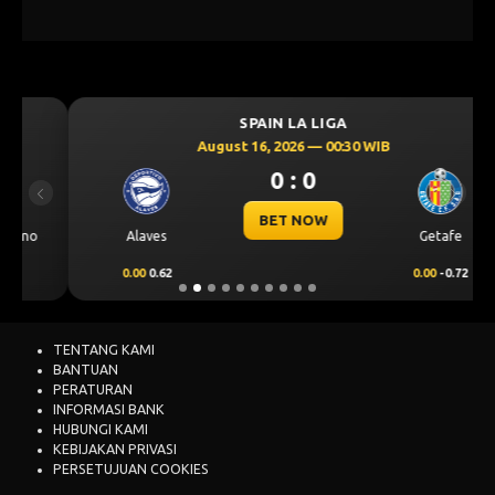
SPAIN LA LIGA
August 16, 2026 — 00:30 WIB
0 : 0
Previous
Next
BET NOW
Alaves
Getafe
0.00
0.62
0.00
-0.72
TENTANG KAMI
BANTUAN
PERATURAN
INFORMASI BANK
HUBUNGI KAMI
KEBIJAKAN PRIVASI
PERSETUJUAN COOKIES