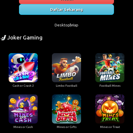
Daftar Sekarang
Desktop
Wap
Joker Gaming
Cash or Crash 2
Limbo Football
Football Mines
Mines or Cash
Mines or Gifts
Mines or Treat