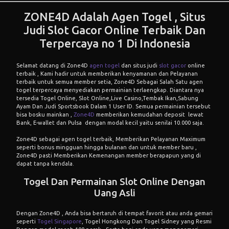
ZONE4D Adalah Agen Togel , Situs
Judi Slot Gacor Online Terbaik Dan
Terpercaya no 1 Di Indonesia
Selamat datang di Zone4D
agen togel
dan situs judi
slot gacor
online
terbaik , Kami hadir untuk memberikan kenyamanan dan Pelayanan
terbaik untuk semua member setia, Zone4D Sebagai Salah Satu agen
togel terpercaya menyediakan permainian terlaengkap. Diantara nya
tersedia Togel Online, Slot Online,Live Casino,Tembak Ikan,Sabung
Ayam Dan Judi Sportsbook Dalam 1 User ID. Semua permainian tersebut
bisa bosku mainkan ,
Zone4D
memberikan kemudahan deposit lewat
Bank, E-wallet dan Pulsa dengan modal kecil yaitu senilai 10.000 saja.
Zone4D sebagai agen togel terbaik, Memberikan Pelayanan Maximum
seperti bonus mingguan hingga bulanan dan untuk member baru ,
Zone4D pasti Memberikan Kemenangan member berapapun yang di
dapat tanpa kendala.
Togel Dan Permainan Slot Online Dengan
Uang Asli
Dengan Zone4D , Anda bisa bertaruh di tempat favorit atau anda gemari
seperti
Togel Singapore
, Togel Hongkong Dan Togel Sidney yang Resmi