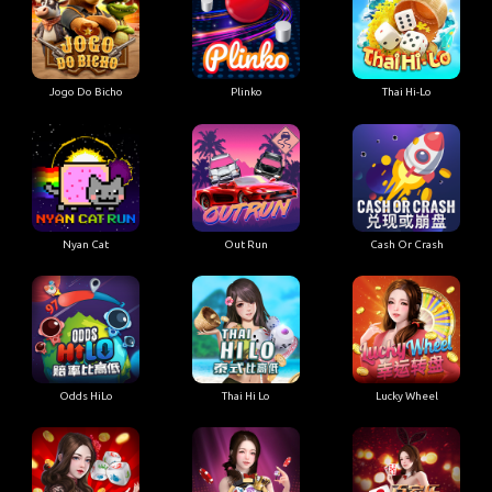
Jogo Do Bicho
Plinko
Thai Hi-Lo
Nyan Cat
Out Run
Cash Or Crash
Odds HiLo
Thai Hi Lo
Lucky Wheel