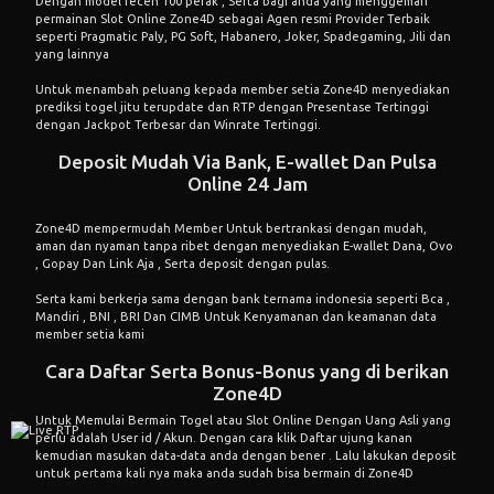
Dengan model receh 100 perak , Serta bagi anda yang menggemari
permainan Slot Online Zone4D sebagai Agen resmi Provider Terbaik
seperti Pragmatic Paly, PG Soft, Habanero, Joker, Spadegaming, Jili dan
yang lainnya
Untuk menambah peluang kepada member setia Zone4D menyediakan
prediksi togel jitu terupdate dan RTP dengan Presentase Tertinggi
dengan Jackpot Terbesar dan Winrate Tertinggi.
Deposit Mudah Via Bank, E-wallet Dan Pulsa
Online 24 Jam
Zone4D mempermudah Member Untuk bertrankasi dengan mudah,
aman dan nyaman tanpa ribet dengan menyediakan E-wallet Dana, Ovo
, Gopay Dan Link Aja , Serta deposit dengan pulas.
Serta kami berkerja sama dengan bank ternama indonesia seperti Bca ,
Mandiri , BNI , BRI Dan CIMB Untuk Kenyamanan dan keamanan data
member setia kami
Cara Daftar Serta Bonus-Bonus yang di berikan
Zone4D
Untuk Memulai Bermain Togel atau Slot Online Dengan Uang Asli yang
perlu adalah User id / Akun. Dengan cara klik Daftar ujung kanan
kemudian masukan data-data anda dengan bener . Lalu lakukan deposit
untuk pertama kali nya maka anda sudah bisa bermain di Zone4D