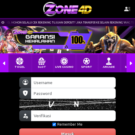
MOHON SELALU CEK REKENING TUJUAN DEPOSIT!! JIKA TRANSFER KE SELAIN REKENING YANG TERTERA, M
TOGEL
SLOT
LIVE CASINO
SPORT
ARCADE
SABU
Remember Me
Masuk