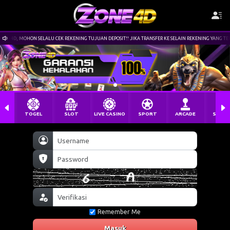
D, MOHON SELALU CEK REKENING TUJUAN DEPOSIT!! JIKA TRANSFER KE SELAIN REKENING YANG TERTERA
TOGEL
SLOT
LIVE CASINO
SPORT
ARCADE
SABU
Remember Me
Masuk