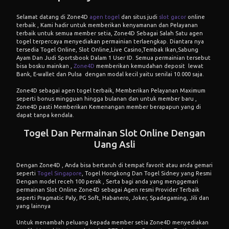
Selamat datang di Zone4D
agen togel
dan situs judi
slot gacor
online
terbaik , Kami hadir untuk memberikan kenyamanan dan Pelayanan
terbaik untuk semua member setia, Zone4D Sebagai Salah Satu agen
togel terpercaya menyediakan permainian terlaengkap. Diantara nya
tersedia Togel Online, Slot Online,Live Casino,Tembak Ikan,Sabung
Ayam Dan Judi Sportsbook Dalam 1 User ID. Semua permainian tersebut
bisa bosku mainkan ,
Zone4D
memberikan kemudahan deposit lewat
Bank, E-wallet dan Pulsa dengan modal kecil yaitu senilai 10.000 saja.
Zone4D sebagai agen togel terbaik, Memberikan Pelayanan Maximum
seperti bonus mingguan hingga bulanan dan untuk member baru ,
Zone4D pasti Memberikan Kemenangan member berapapun yang di
dapat tanpa kendala.
Togel Dan Permainan Slot Online Dengan
Uang Asli
Dengan Zone4D , Anda bisa bertaruh di tempat favorit atau anda gemari
seperti
Togel Singapore
, Togel Hongkong Dan Togel Sidney yang Resmi
Dengan model receh 100 perak , Serta bagi anda yang menggemari
permainan Slot Online Zone4D sebagai Agen resmi Provider Terbaik
seperti Pragmatic Paly, PG Soft, Habanero, Joker, Spadegaming, Jili dan
yang lainnya
Untuk menambah peluang kepada member setia Zone4D menyediakan