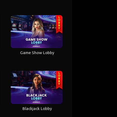
Game Show Lobby
Blackjack Lobby