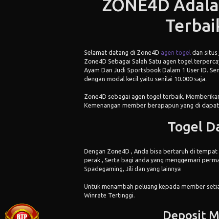
ZONE4D Adalah 
Terbai
Selamat datang di Zone4D
agen togel
dan situs
Zone4D Sebagai Salah Satu agen togel terpercay
Ayam Dan Judi Sportsbook Dalam 1 User ID. Se
dengan modal kecil yaitu senilai 10.000 saja.
Zone4D sebagai agen togel terbaik, Memberik
Kemenangan member berapapun yang di dapat 
Togel D
Dengan Zone4D , Anda bisa bertaruh di tempat 
perak , Serta bagi anda yang menggemari permai
Spadegaming, Jili dan yang lainnya
Untuk menambah peluang kepada member setia Z
Winrate Tertinggi.
Deposit M