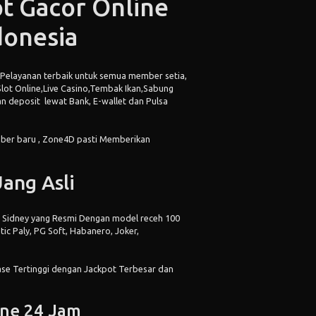
ot Gacor Online
donesia
 Pelayanan terbaik untuk semua member setia,
Slot Online,Live Casino,Tembak Ikan,Sabung
deposit lewat Bank, E-wallet dan Pulsa
ber baru , Zone4D pasti Memberikan
ang Asli
 Sidney yang Resmi Dengan model receh 100
c Paly, PG Soft, Habanero, Joker,
se Tertinggi dengan Jackpot Terbesar dan
ine 24 Jam