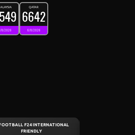
ALAYSIA
QATAR
549
6642
/8/2026
6/8/2026
OTBALL F24 ELITE CLUB FRIENDLY
August 7, 2026 — 03:45 WIB