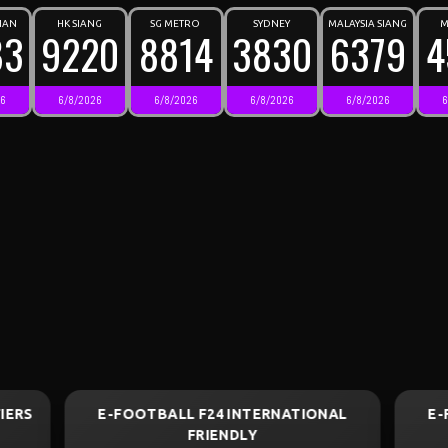
HAN
HK SIANG
SG METRO
SYDNEY
MALAYSIA SIANG
M
83
9220
8814
3830
6379
4
26
6/8/2026
6/8/2026
6/8/2026
6/8/2026
6
ENDLY
E-FOOTBALL F24 INTERNATIONAL
E-FO
FRIENDLY