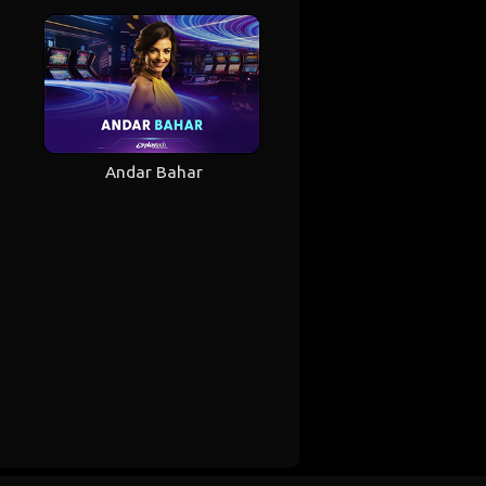
Andar Bahar