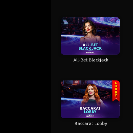
All-Bet Blackjack
Baccarat Lobby