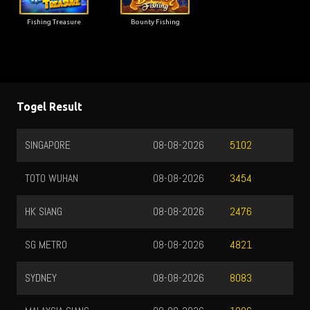
Fishing Treasure
Bounty Fishing
Togel Result
SINGAPORE
08-08-2026
5102
TOTO WUHAN
08-08-2026
3454
HK SIANG
08-08-2026
2476
SG METRO
08-08-2026
4821
SYDNEY
08-08-2026
8083