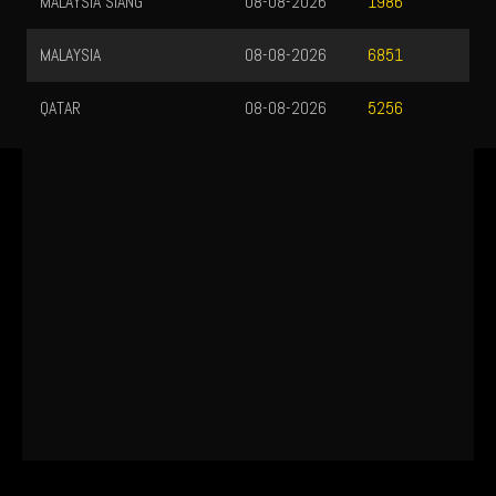
MALAYSIA SIANG
08-08-2026
1986
MALAYSIA
08-08-2026
6851
QATAR
08-08-2026
5256