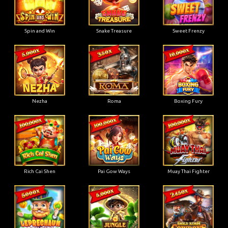
Spin and Win
Snake Treasure
Sweet Frenzy
Nezha
Roma
Boxing Fury
Rich Cai Shen
Pai Gow Ways
Muay Thai Fighter