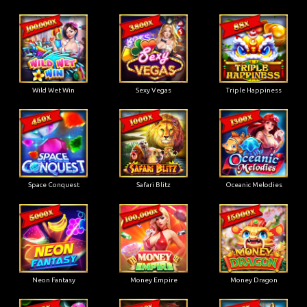
Wild Wet Win
Sexy Vegas
Triple Happiness
Space Conquest
Safari Blitz
Oceanic Melodies
Neon Fantasy
Money Empire
Money Dragon