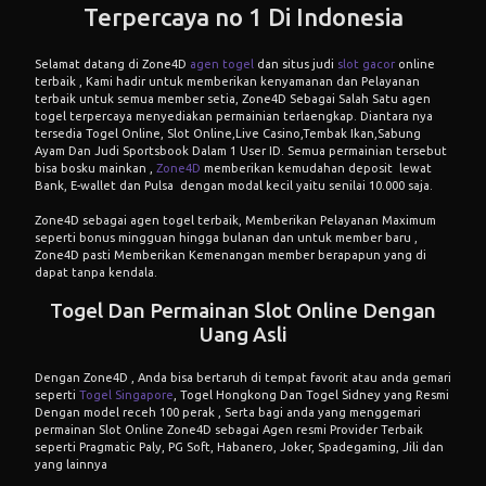
Terpercaya no 1 Di Indonesia
Selamat datang di Zone4D
agen togel
dan situs judi
slot gacor
online
terbaik , Kami hadir untuk memberikan kenyamanan dan Pelayanan
terbaik untuk semua member setia, Zone4D Sebagai Salah Satu agen
togel terpercaya menyediakan permainian terlaengkap. Diantara nya
tersedia Togel Online, Slot Online,Live Casino,Tembak Ikan,Sabung
Ayam Dan Judi Sportsbook Dalam 1 User ID. Semua permainian tersebut
bisa bosku mainkan ,
Zone4D
memberikan kemudahan deposit lewat
Bank, E-wallet dan Pulsa dengan modal kecil yaitu senilai 10.000 saja.
Zone4D sebagai agen togel terbaik, Memberikan Pelayanan Maximum
seperti bonus mingguan hingga bulanan dan untuk member baru ,
Zone4D pasti Memberikan Kemenangan member berapapun yang di
dapat tanpa kendala.
Togel Dan Permainan Slot Online Dengan
Uang Asli
Dengan Zone4D , Anda bisa bertaruh di tempat favorit atau anda gemari
seperti
Togel Singapore
, Togel Hongkong Dan Togel Sidney yang Resmi
Dengan model receh 100 perak , Serta bagi anda yang menggemari
permainan Slot Online Zone4D sebagai Agen resmi Provider Terbaik
seperti Pragmatic Paly, PG Soft, Habanero, Joker, Spadegaming, Jili dan
yang lainnya