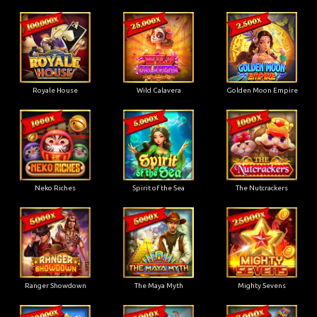
Royale House
Wild Calavera
Golden Moon Empire
Neko Riches
Spirit of the Sea
The Nutcrackers
Ranger Showdown
The Maya Myth
Mighty Sevens