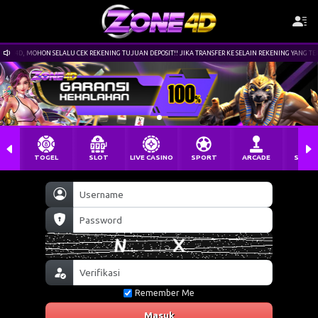
HON SELALU CEK REKENING TUJUAN DEPOSIT!! JIKA TRANSFER KE SELAIN REKENING YANG TERTERA, MAK
TOGEL
SLOT
LIVE CASINO
SPORT
ARCADE
SABU
Remember Me
Masuk